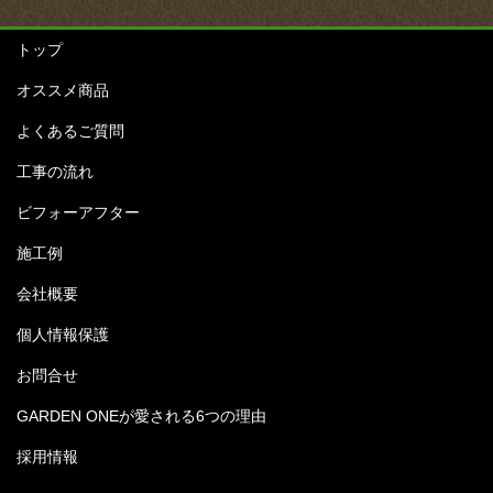
トップ
オススメ商品
よくあるご質問
工事の流れ
ビフォーアフター
施工例
会社概要
個人情報保護
お問合せ
GARDEN ONEが愛される6つの理由
採用情報