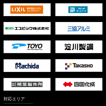
対応エリア