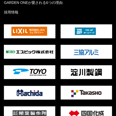
GARDEN ONEが愛される6つの理由
採用情報