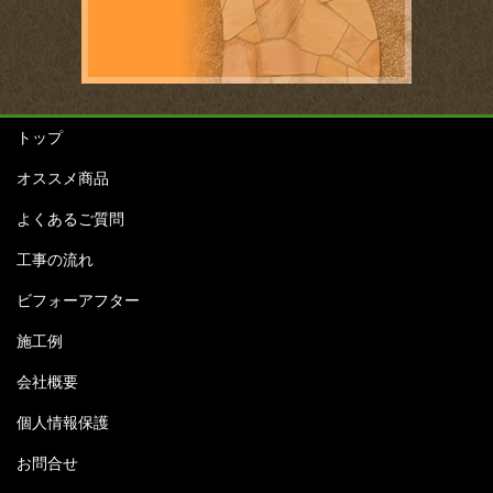
トップ
オススメ商品
よくあるご質問
工事の流れ
ビフォーアフター
施工例
会社概要
個人情報保護
お問合せ