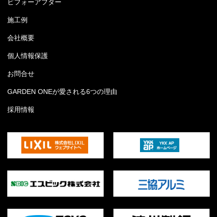
ビフォーアフター
施工例
会社概要
個人情報保護
お問合せ
GARDEN ONEが愛される6つの理由
採用情報