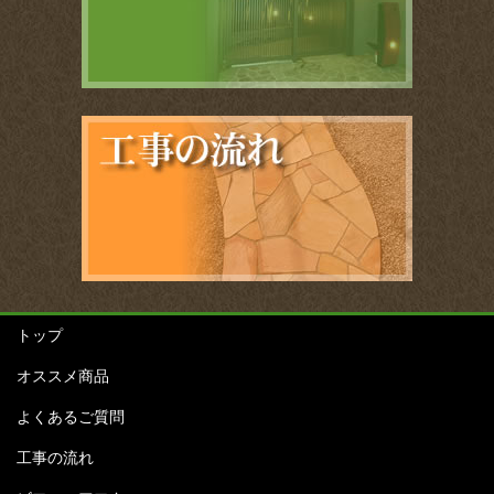
トップ
オススメ商品
よくあるご質問
工事の流れ