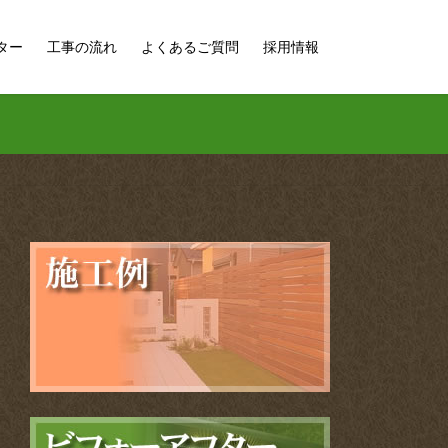
ター
工事の流れ
よくあるご質問
採用情報