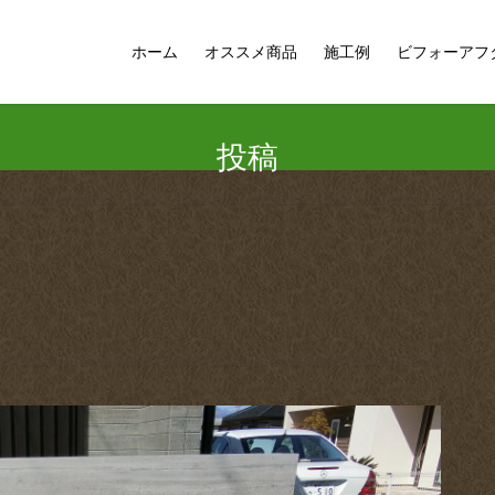
ホーム
オススメ商品
施工例
ビフォーアフ
投稿