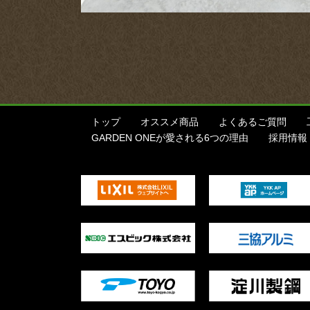
トップ
オススメ商品
よくあるご質問
GARDEN ONEが愛される6つの理由
採用情報