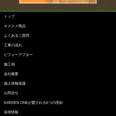
トップ
オススメ商品
よくあるご質問
工事の流れ
ビフォーアフター
施工例
会社概要
個人情報保護
お問合せ
GARDEN ONEが愛される6つの理由
採用情報