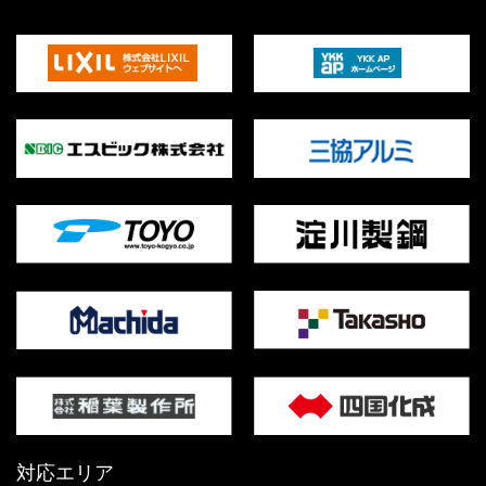
対応エリア