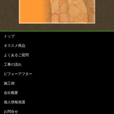
トップ
オススメ商品
よくあるご質問
工事の流れ
ビフォーアフター
施工例
会社概要
個人情報保護
お問合せ