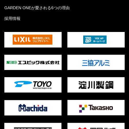
GARDEN ONEが愛される6つの理由
採用情報