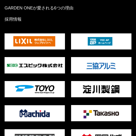
GARDEN ONEが愛される6つの理由
採用情報