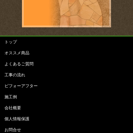
トップ
オススメ商品
よくあるご質問
工事の流れ
ビフォーアフター
施工例
会社概要
個人情報保護
お問合せ