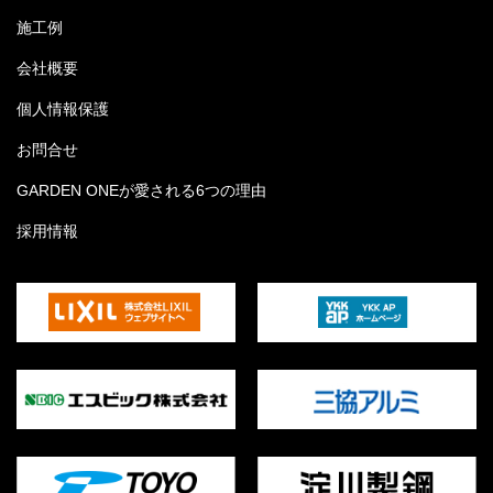
施工例
会社概要
個人情報保護
お問合せ
GARDEN ONEが愛される6つの理由
採用情報