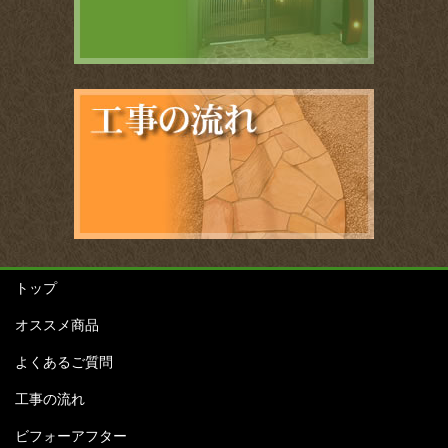
トップ
オススメ商品
よくあるご質問
工事の流れ
ビフォーアフター