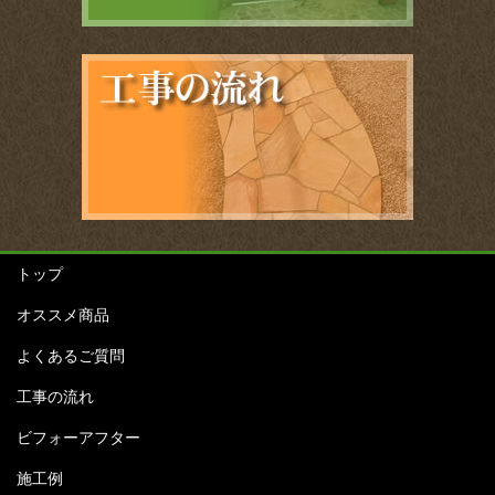
トップ
オススメ商品
よくあるご質問
工事の流れ
ビフォーアフター
施工例