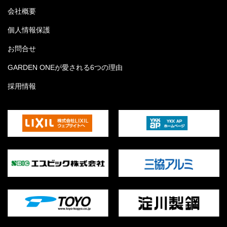
会社概要
個人情報保護
お問合せ
GARDEN ONEが愛される6つの理由
採用情報