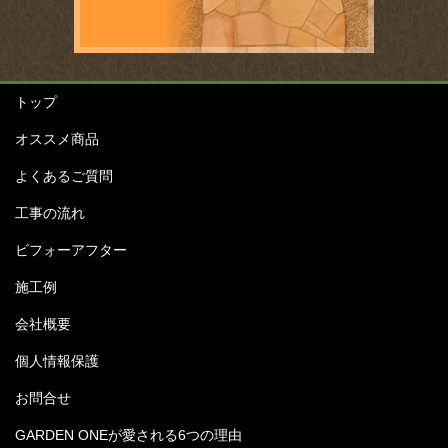
トップ
オススメ商品
よくあるご質問
工事の流れ
ビフォーアフター
施工例
会社概要
個人情報保護
お問合せ
GARDEN ONEが愛される6つの理由