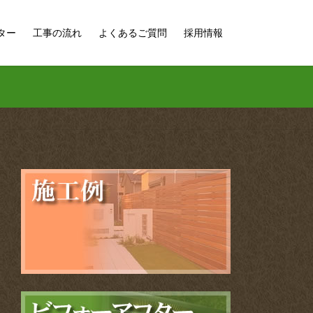
ター
工事の流れ
よくあるご質問
採用情報