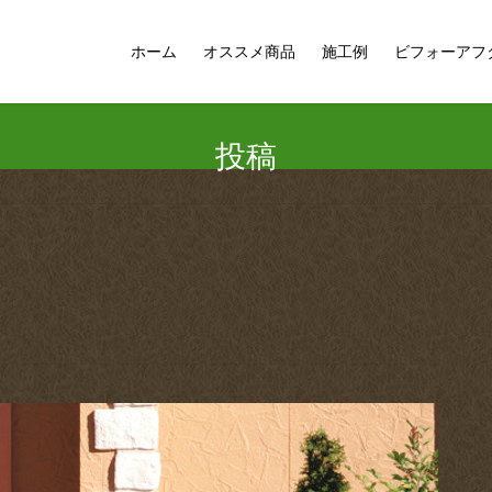
ホーム
オススメ商品
施工例
ビフォーアフ
投稿