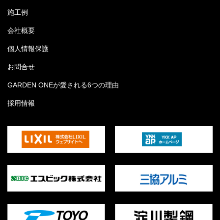
施工例
会社概要
個人情報保護
お問合せ
GARDEN ONEが愛される6つの理由
採用情報