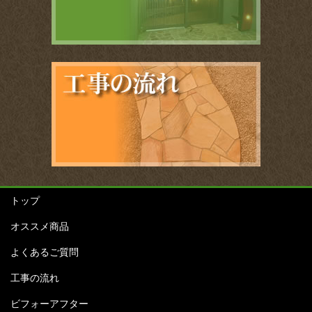
トップ
オススメ商品
よくあるご質問
工事の流れ
ビフォーアフター