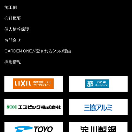
施工例
会社概要
個人情報保護
お問合せ
GARDEN ONEが愛される6つの理由
採用情報