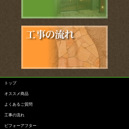
トップ
オススメ商品
よくあるご質問
工事の流れ
ビフォーアフター