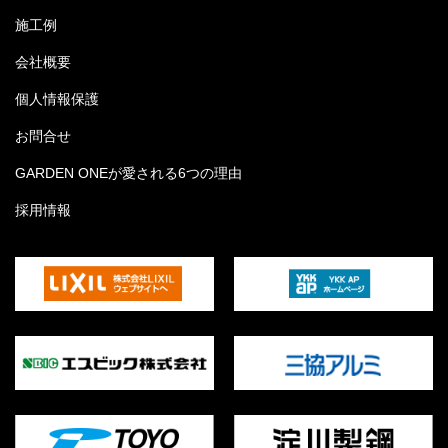
施工例
会社概要
個人情報保護
お問合せ
GARDEN ONEが愛される6つの理由
採用情報