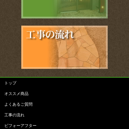
トップ
オススメ商品
よくあるご質問
工事の流れ
ビフォーアフター