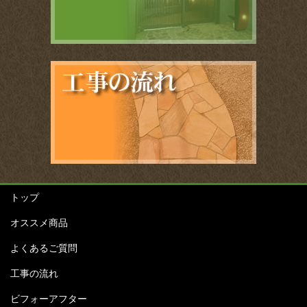
トップ
オススメ商品
よくあるご質問
工事の流れ
ビフォーアフター