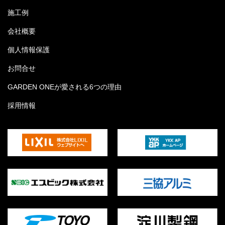
施工例
会社概要
個人情報保護
お問合せ
GARDEN ONEが愛される6つの理由
採用情報