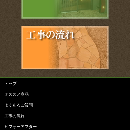
トップ
オススメ商品
よくあるご質問
工事の流れ
ビフォーアフター