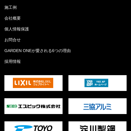
施工例
会社概要
個人情報保護
お問合せ
GARDEN ONEが愛される6つの理由
採用情報