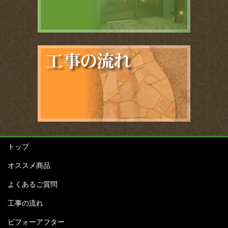
トップ
オススメ商品
よくあるご質問
工事の流れ
ビフォーアフター