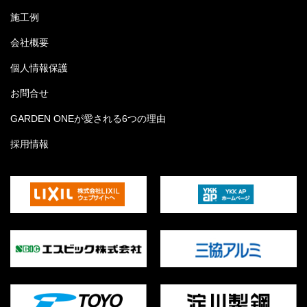
施工例
会社概要
個人情報保護
お問合せ
GARDEN ONEが愛される6つの理由
採用情報