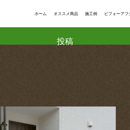
ホーム
オススメ商品
施工例
ビフォーアフ
投稿