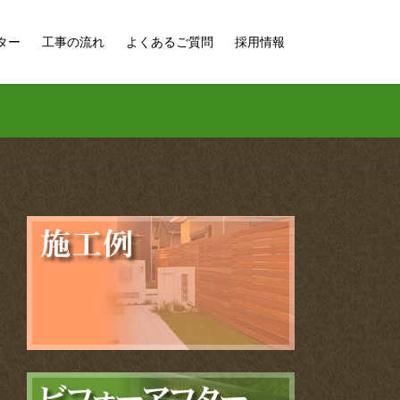
ター
工事の流れ
よくあるご質問
採用情報