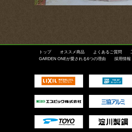
トップ
オススメ商品
よくあるご質問
GARDEN ONEが愛される6つの理由
採用情報