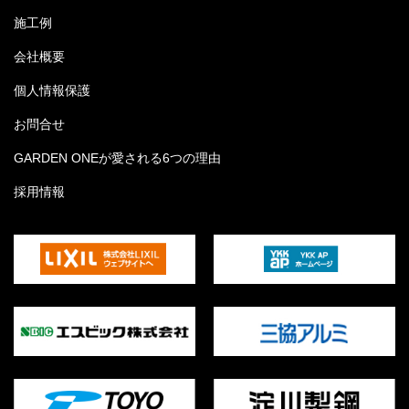
施工例
会社概要
個人情報保護
お問合せ
GARDEN ONEが愛される6つの理由
採用情報