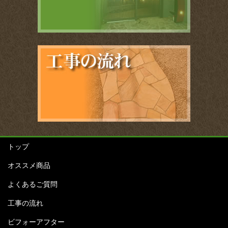
トップ
オススメ商品
よくあるご質問
工事の流れ
ビフォーアフター