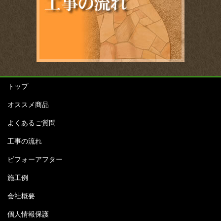
トップ
オススメ商品
よくあるご質問
工事の流れ
ビフォーアフター
施工例
会社概要
個人情報保護