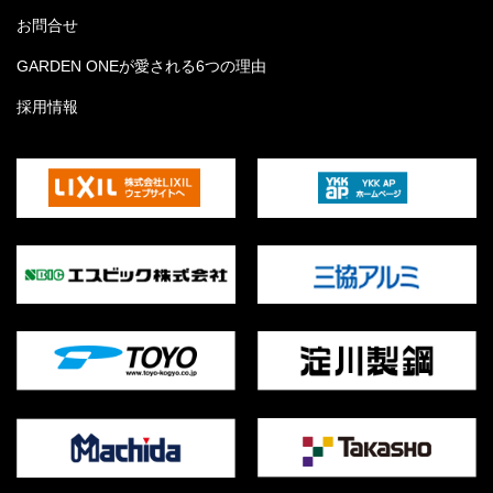
お問合せ
GARDEN ONEが愛される6つの理由
採用情報