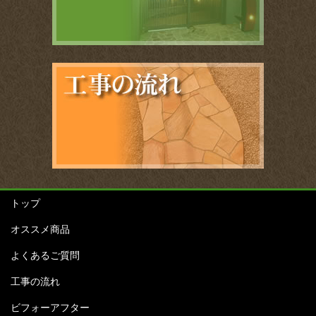
トップ
オススメ商品
よくあるご質問
工事の流れ
ビフォーアフター