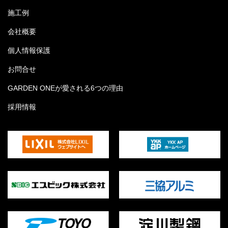
施工例
会社概要
個人情報保護
お問合せ
GARDEN ONEが愛される6つの理由
採用情報