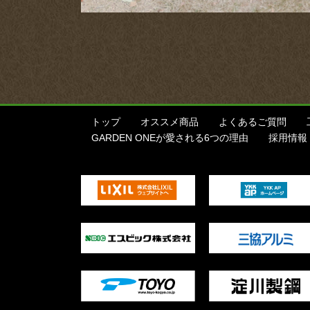
トップ
オススメ商品
よくあるご質問
GARDEN ONEが愛される6つの理由
採用情報