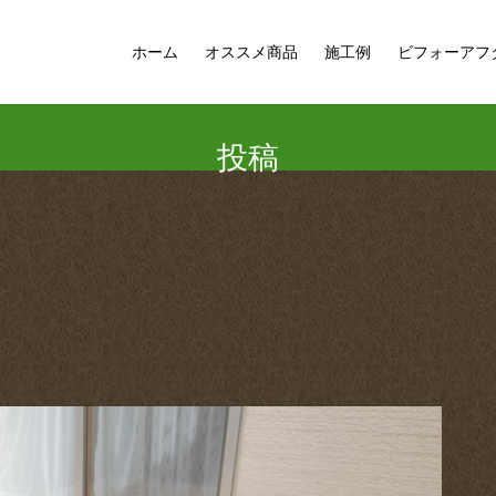
ホーム
オススメ商品
施工例
ビフォーアフ
投稿