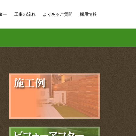
ター
工事の流れ
よくあるご質問
採用情報