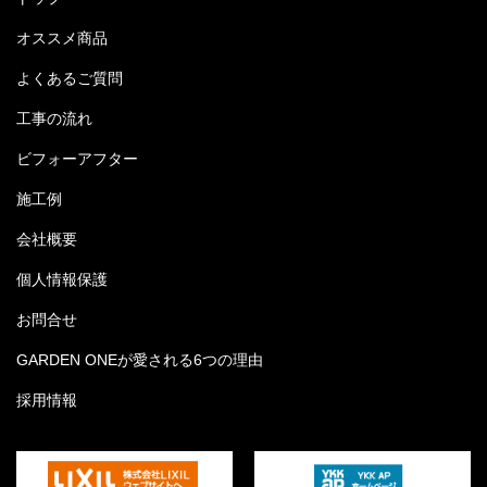
オススメ商品
よくあるご質問
工事の流れ
ビフォーアフター
施工例
会社概要
個人情報保護
お問合せ
GARDEN ONEが愛される6つの理由
採用情報